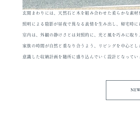
玄関まわりには、天然石と木を組み合わせた柔らかな素材
照明による陰影が昼夜で異なる表情を生み出し、帰宅時に
室内は、外観の静けさとは対照的に、光と風を巧みに取り
家族の時間が自然と重なり合うよう、リビングを中心とし
意識した収納計画を随所に盛り込んでいく設計となってい
NEW