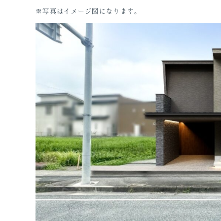
※写真はイメージ図になります。