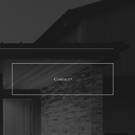
Contact