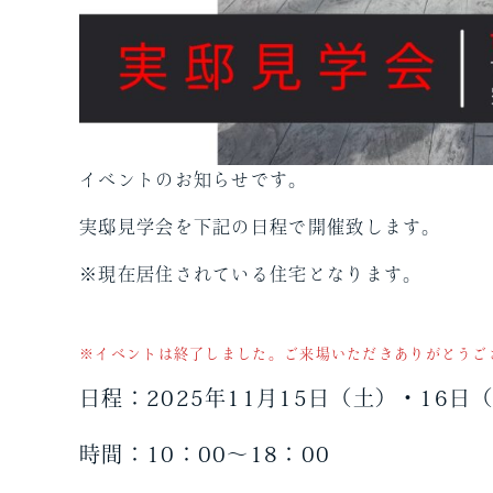
イベントのお知らせです。
実邸見学会を下記の日程で開催致します。
※現在居住されている住宅となります。
※イベントは終了しました。ご来場いただきありがとうご
日程：2025年11月15日（土）・16日
時間：10：00～18：00