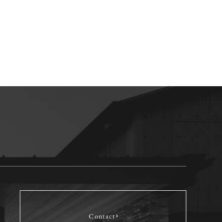
Contact