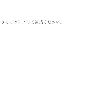
←クリック）よりご連絡ください。
）