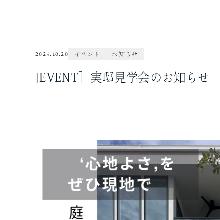
2025.10.20
イベント
お知らせ
[EVENT］実邸見学会のお知らせ