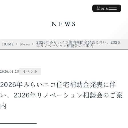
Menu
NEWS
2026年みらいエコ住宅補助金発表に伴い、2026
HOME
News
年リノベーション相談会のご案内
2026.01.28
イベント
2026年みらいエコ住宅補助金発表に伴
い、2026年リノベーション相談会のご案
内