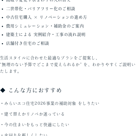
二世帯化・バリアフリー化のご相談
中古住宅購入 × リノベーションの進め方
費用シミュレーション・補助金のご案内
建築士による 実例紹介・工事の流れ説明
店舗付き住宅のご相談
生活スタイルに合わせた最適なプランをご提案し、
“無理のない予算でどこまで変えられるか” を、わかりやすくご説明い
たします。
◆ こんな方におすすめ
・みらいエコ住宅2026事業の補助対象 をしりたい
・建て替えかリノベか迷っている
・今の住まいをもっと快適にしたい
・水回りを新しくしたい