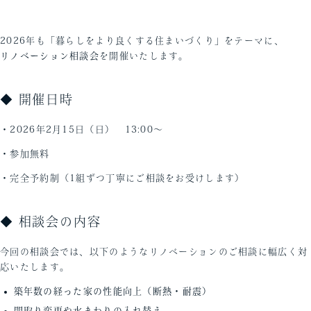
2026年も「暮らしをより良くする住まいづくり」をテーマに、
リノベーション相談会
を開催いたします。
◆ 開催日時
・2026年2月15日（日） 13:00〜
・参加無料
・完全予約制（1組ずつ丁寧にご相談をお受けします）
◆ 相談会の内容
今回の相談会では、以下のようなリノベーションのご相談に幅広く対
応いたします。
築年数の経った家の性能向上（断熱・耐震）
間取り変更や水まわりの入れ替え