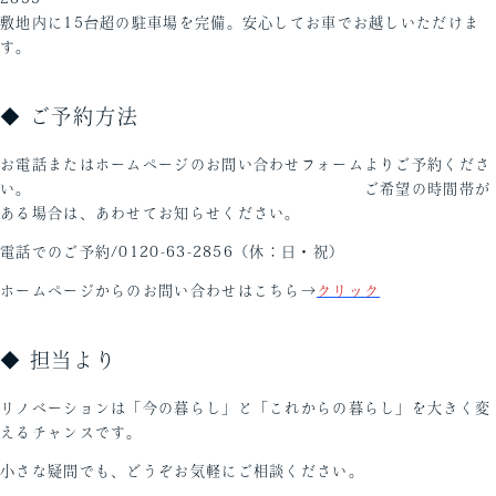
敷地内に15台超の駐車場を完備。安心してお車でお越しいただけま
す。
◆ ご予約方法
お電話またはホームページのお問い合わせフォームよりご予約くださ
い。 ご希望の時間帯が
ある場合は、あわせてお知らせください。
電話でのご予約/0120-63-2856（休：日・祝）
ホームページからのお問い合わせはこちら→
クリック
◆ 担当より
リノベーションは「今の暮らし」と「これからの暮らし」を大きく変
えるチャンスです。
小さな疑問でも、どうぞお気軽にご相談ください。