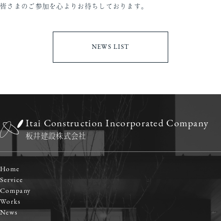
皆さまのご参加を心よりお待ちしております。
NEWS LIST
Itai Construction Incorporated Company
板井建設株式会社
Home
Service
Company
Works
News