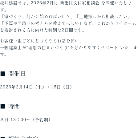
板井建設では、2026年2月に
新築注文住宅相談会
を開催いたしま
す。
「家づくり、何から始めればいい？」「土地探しから相談したい」
「予算や間取りの考え方を教えてほしい」など、これからマイホーム
を検討される方に向けた特別な2日間です。
お客様一組ごとにじっくりとお話を伺い、
一級建築士が“理想の住まいづくり”を分かりやすくサポート いたしま
す。
■ 開催日
2026年2月14日（土）・15日（日）
■ 時間
各日 13：00〜（予約制）