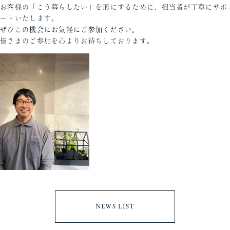
お客様の「こう暮らしたい」を形にするために、担当者が丁寧にサポ
ートいたします。
ぜひこの機会にお気軽にご参加ください。
皆さまのご参加を心よりお待ちしております。
NEWS LIST