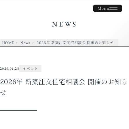
Menu
NEWS
HOME
News
2026年 新築注文住宅相談会 開催のお知らせ
2026.01.28
イベント
2026年 新築注文住宅相談会 開催のお知ら
せ