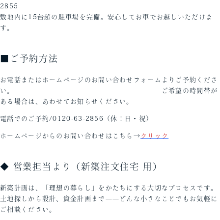
28
敷地内に15台超の駐車場を完備。安心してお車でお越しいただけま
す。
■ご予約方法
お電話またはホームページのお問い合わせフォームよりご予約くださ
い。 ご希望の時間帯が
ある場合は、あわせてお知らせください。
電話でのご予約/0120-63-2856（休：日・祝）
ホームページからのお問い合わせはこちら→
クリック
◆ 営業担当より（新築注文住宅 用）
新築計画は、「理想の暮らし」をかたちにする大切なプロセスです。
土地探しから設計、資金計画まで——どんな小さなことでもお気軽に
ご相談ください。