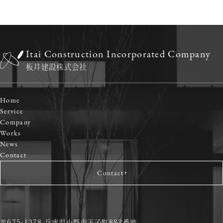
Itai Construction Incorporated Company
板井建設株式会社
Home
Service
Company
Works
News
Contact
Contact
〒675-1378 兵庫県小野市王子町882番地