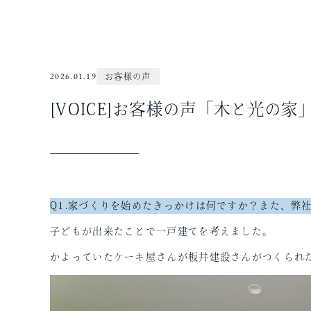
2026.01.19
お客様の声
[VOICE]お客様の声「木と光の
Q1.家づくりを始めたきっかけは何ですか？また、弊
子どもが出来たことで一戸建てを考えました。
かよっていたケーキ屋さんが板井建設さんがつくられ