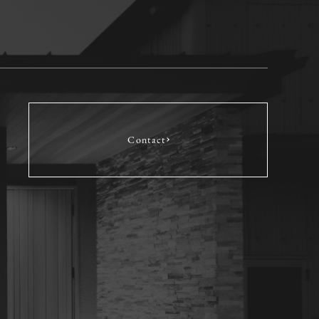
Contact