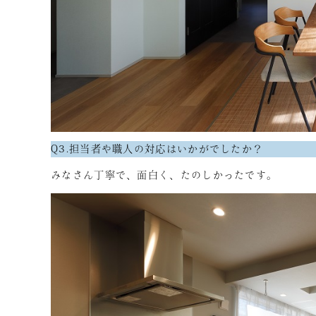
Q3.担当者や職人の対応はいかがでしたか？
みなさん丁寧で、面白く、たのしかったです。