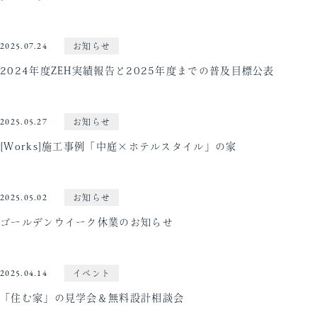
2025.07.24
お知らせ
2024年度ZEH実績報告と2025年度までの普及目標公表
2025.05.27
お知らせ
[Works]施工事例「中庭×ホテルスタイル」の家
2025.05.02
お知らせ
ゴールデンウイーク休業のお知らせ
2025.04.14
イベント
「住む家」の見学会＆無料設計相談会