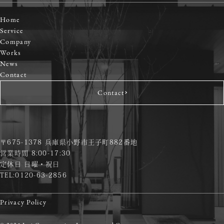
Home
Service
Company
Works
News
Contact
Contact
〒675-1378 兵庫県小野市王子町882番地
営業時間 8:00-17:30
定休日 日曜・祝日
TEL:0120-63-2856
Privacy Policy