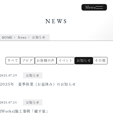
Menu
NEWS
HOME
News
お知らせ
すべて
ブログ
お客様の声
イベント
お知らせ
その他
2025.07.29
お知らせ
2025年 夏季休業（お盆休み）のお知らせ
2025.07.25
お知らせ
[Works]施工事例「癒す家」