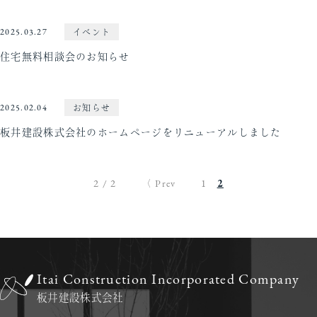
2025.03.27
イベント
住宅無料相談会のお知らせ
2025.02.04
お知らせ
板井建設株式会社のホームページをリニューアルしました
2
2 / 2
〈 Prev
1
Itai Construction Incorporated Company
板井建設株式会社